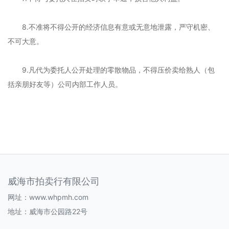
8.不准将不得公开的经济信息有意或无意地泄露，严守机密、
不可大意。
9.凡代为委托人公开处理的零散物品，不得压价卖给熟人（包
括亲朋好友等）公司内部工作人员。
威海市拍卖行有限公司
网址：
www.whpmh.com
地址：威海市公园路22号