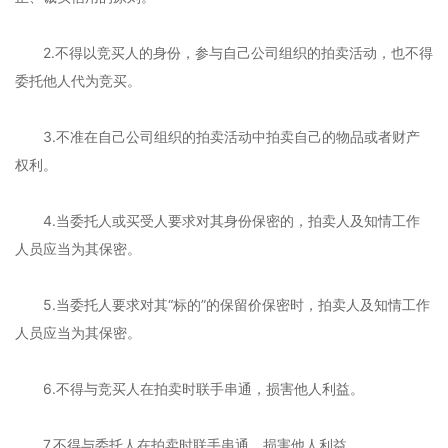
2.不得以竞买人的身份，参与自己公司组织的拍卖活动，也不得
委托他人代为竞买。
3.不准在自己公司组织的拍卖活动中拍卖自己的物品或者财产
权利。
4.当委托人或买受人要求对其身份保密的，拍卖人及知情工作
人员应当为其保密。
5.当委托人要求对其“标的”的保留价保密时，拍卖人及知情工作
人员应当为其保密。
6.不得与竞买人在拍卖时联手串通，损害他人利益。
7.不得与委托人在拍卖时联手串通，损害他人利益。