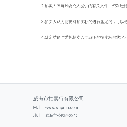
2.拍卖人应当对委托人提供的有关文件、资料进行
3.拍卖人认为需要对拍卖标的进行鉴定的，可以
4.鉴定结论与委托拍卖合同载明的拍卖标的状况不
威海市拍卖行有限公司
网址：
www.whpmh.com
地址：威海市公园路22号