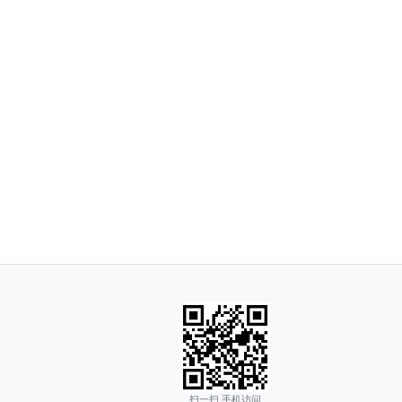
扫一扫 手机访问