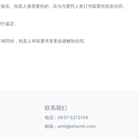
核实。拍卖人接受委托的，应当与委托人签订书面委托拍卖合同。
进行鉴定。
相符的，拍卖人有权要求变更或者解除合同。
联系我们
电话：0631-5213109
邮箱：pmh@whpmh.com